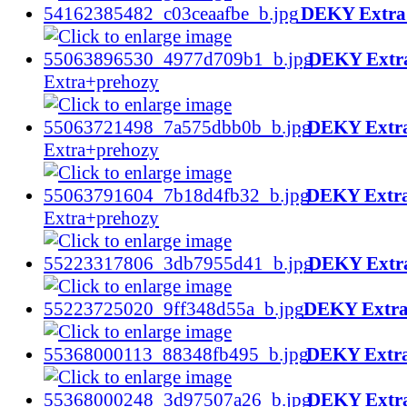
DEKY Extra
DEKY Extr
Extra+prehozy
DEKY Extr
Extra+prehozy
DEKY Extr
Extra+prehozy
DEKY Extr
DEKY Extr
DEKY Extr
DEKY Extr