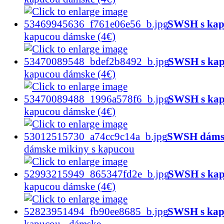
SWSH s kap
kapucou dámske (4€)
SWSH s kap
kapucou dámske (4€)
SWSH s kap
kapucou dámske (4€)
SWSH dámsk
dámske mikiny s kapucou
SWSH s kap
kapucou dámske (4€)
SWSH s kap
kapucou - dámske