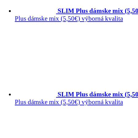
SLIM Plus dámske mix (5,50
Plus dámske mix (5,50€) výborná kvalita
SLIM Plus dámske mix (5,50
Plus dámske mix (5,50€) výborná kvalita