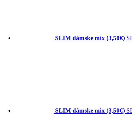
SLIM dámske mix (3,50€)
S
SLIM dámske mix (3,50€)
S